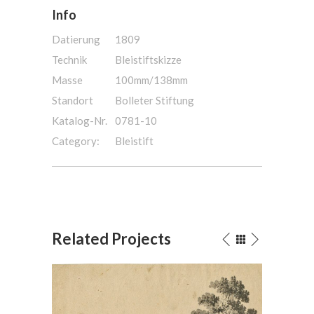
Info
Datierung
1809
Technik
Bleistiftskizze
Masse
100mm/138mm
Standort
Bolleter Stiftung
Katalog-Nr.
0781-10
Category:
Bleistift
Related Projects