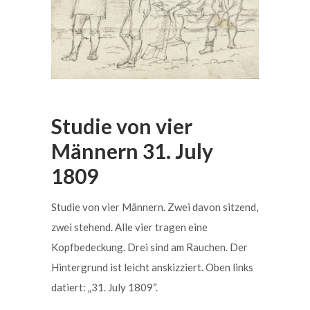
Studie von vier
Männern 31. July
1809
Studie von vier Männern. Zwei davon sitzend,
zwei stehend. Alle vier tragen eine
Kopfbedeckung. Drei sind am Rauchen. Der
Hintergrund ist leicht anskizziert. Oben links
datiert: „31. July 1809“.