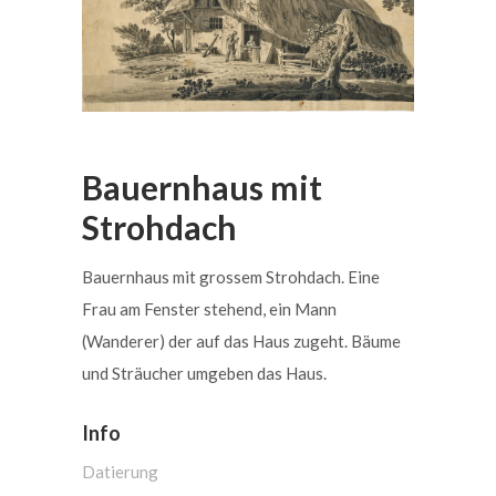
Bauernhaus mit
Strohdach
Bauernhaus mit grossem Strohdach. Eine
Frau am Fenster stehend, ein Mann
(Wanderer) der auf das Haus zugeht. Bäume
und Sträucher umgeben das Haus.
Info
Datierung