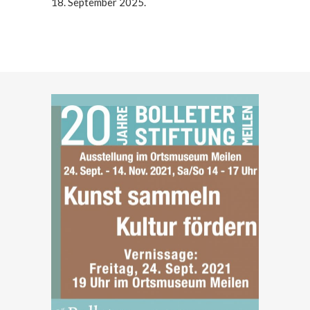
18. September 2025.