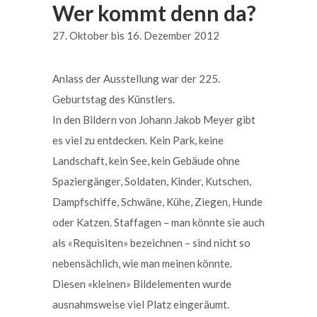
Wer kommt denn da?
27. Oktober bis 16. Dezember 2012
Anlass der Ausstellung war der 225.
Geburtstag des Künstlers.
In den Bildern von Johann Jakob Meyer gibt
es viel zu entdecken. Kein Park, keine
Landschaft, kein See, kein Gebäude ohne
Spaziergänger, Soldaten, Kinder, Kutschen,
Dampfschiffe, Schwäne, Kühe, Ziegen, Hunde
oder Katzen. Staffagen – man könnte sie auch
als «Requisiten» bezeichnen – sind nicht so
nebensächlich, wie man meinen könnte.
Diesen «kleinen» Bildelementen wurde
ausnahmsweise viel Platz eingeräumt.