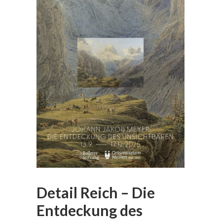
Detail Reich – Die
Entdeckung des