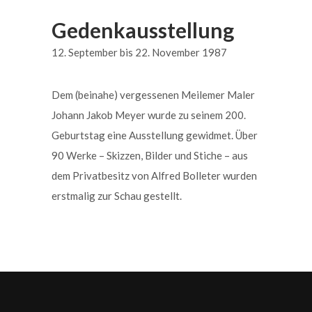
Gedenkausstellung
12. September bis 22. November 1987
Dem (beinahe) vergessenen Meilemer Maler
Johann Jakob Meyer wurde zu seinem 200.
Geburtstag eine Ausstellung gewidmet. Über
90 Werke – Skizzen, Bilder und Stiche – aus
dem Privatbesitz von Alfred Bolleter wurden
erstmalig zur Schau gestellt.