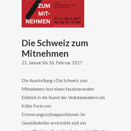
Die Schweiz zum
Mitnehmen
21. Januar bis 26. Februar 2017
Die Ausstellung «Die Schweiz zum
Mitnehmen» bot einen faszinierenden
Einblick in die Kunst der Vedutenmalerei als
frühe Form von
Erinnerungsschnappschüssen. Im
Gewölbekeller erstreckte sich ein