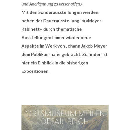
und Anerkennung zu verschaffen.»
Mit den Sonderausstellungen werden,
neben der Dauerausstellung im «Meyer-
Kabinett», durch thematische
Ausstellungen immer wieder neue
Aspekte im Werk von Johann Jakob Meyer
dem Publikum nahe gebracht.
Zu finden ist
hier ein Einblick in die bisherigen
Expositionen.