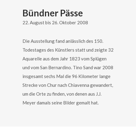
Bündner Pässe
22. August bis 26. Oktober 2008
Die Ausstellung fand anlässlich des 150.
Todestages des Künstlers statt und zeigte 32
Aquarelle aus dem Jahr 1823 vom Splügen
und vom San Bernardino. Tino Sand war 2008
insgesamt sechs Mal die 96 Kilometer lange
Strecke von Chur nach Chiavenna gewandert,
um die Orte zu finden, von denen aus J.J.
Meyer damals seine Bilder gemalt hat.