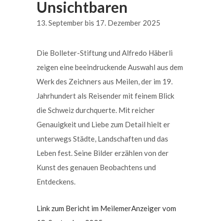
Unsichtbaren
13. September bis 17. Dezember 2025
Die Bolleter-Stiftung und Alfredo Häberli
zeigen eine beeindruckende Auswahl aus dem
Werk des Zeichners aus Meilen, der im 19.
Jahrhundert als Reisender mit feinem Blick
die Schweiz durchquerte. Mit reicher
Genauigkeit und Liebe zum Detail hielt er
unterwegs Städte, Landschaften und das
Leben fest. Seine Bilder erzählen von der
Kunst des genauen Beobachtens und
Entdeckens.
Link zum Bericht im MeilemerAnzeiger vom