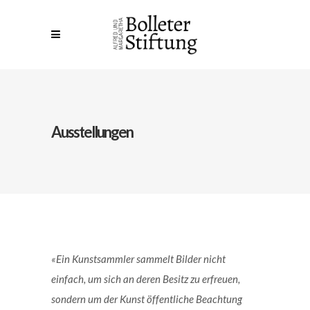
Ausstellungen
«Ein Kunstsammler sammelt Bilder nicht
einfach, um sich an deren Besitz zu erfreuen,
sondern um der Kunst öffentliche Beachtung