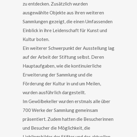
zu entdecken. Zusätzlich wurden
ausgewählte Objekte aus ihren weiteren
Sammlungen gezeigt, die einen Umfassenden
Einblick in ihre Leidenschaft für Kunst und
Kultur boten.
Ein weiterer Schwerpunkt der Ausstellung lag
auf der Arbeit der Stiftung selbst. Deren
Hauptaufgaben, wie die kontinuierliche
Erweiterung der Sammlung und die
Förderung der Kultur in und um Meilen,
wurden ausführlich dargestellt.
Im Gewölbekeller wurden erstmals alle über
700 Werke der Sammlung gemeinsam
präsentiert. Zudem hatten die Besucherinnen
und Besucher die Möglichkeit, die
Lieblingsbilder der Stifter und des aktuellen