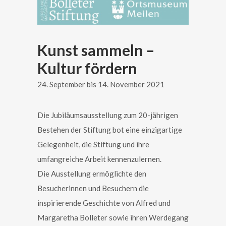
Kunst sammeln –
Kultur fördern
24. September bis 14. November 2021
Die Jubiläumsausstellung zum 20-jährigen
Bestehen der Stiftung bot eine einzigartige
Gelegenheit, die Stiftung und ihre
umfangreiche Arbeit kennenzulernen.
Die Ausstellung ermöglichte den
Besucherinnen und Besuchern die
inspirierende Geschichte von Alfred und
Margaretha Bolleter sowie ihren Werdegang