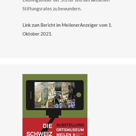
Stiftungsrates zu bewundern.
Link zum Bericht im MeilenerAnzeiger vom 1.
Oktober 2021
.