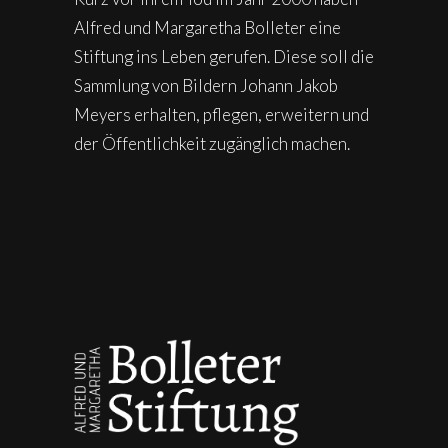
Alfred und Margaretha Bolleter eine
Stiftung ins Leben gerufen. Diese soll die
Sammlung von Bildern Johann Jakob
Meyers erhalten, pflegen, erweitern und
der Öffentlichkeit zugänglich machen.