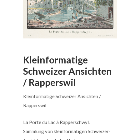
Kleinformatige
Schweizer Ansichten
/ Rapperswil
Kleinformatige Schweizer Ansichten /
Rapperswil
La Porte du Lac à Rapperschwyl.
Sammlung von kleinformatigen Schweizer-