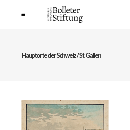
Hauptorte der Schweiz / St. Gallen