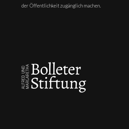
der Öffentlichkeit zugänglich machen.