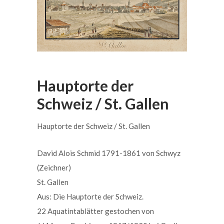
Hauptorte der
Schweiz / St. Gallen
Hauptorte der Schweiz / St. Gallen
David Alois Schmid 1791-1861 von Schwyz
(Zeichner)
St. Gallen
Aus: Die Hauptorte der Schweiz.
22 Aquatintablätter gestochen von