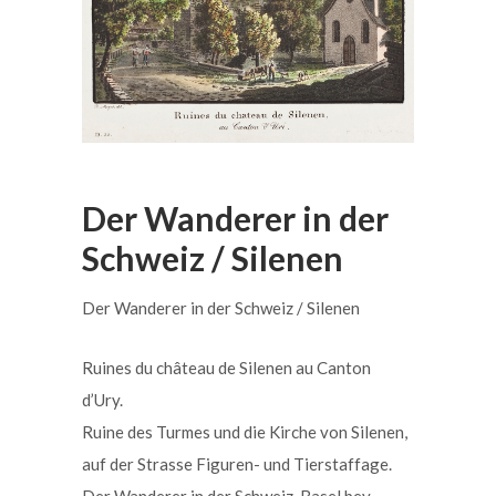
Der Wanderer in der
Schweiz / Silenen
Der Wanderer in der Schweiz / Silenen
Ruines du château de Silenen au Canton
d’Ury.
Ruine des Turmes und die Kirche von Silenen,
auf der Strasse Figuren- und Tierstaffage.
Der Wanderer in der Schweiz, Basel bey