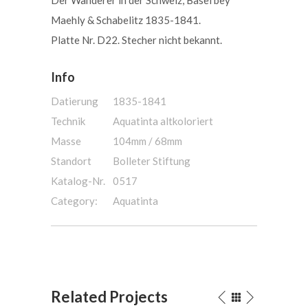
Maehly & Schabelitz 1835-1841.
Platte Nr. D22. Stecher nicht bekannt.
Info
Datierung
1835-1841
Technik
Aquatinta altkoloriert
Masse
104mm / 68mm
Standort
Bolleter Stiftung
Katalog-Nr.
0517
Category:
Aquatinta
Related Projects