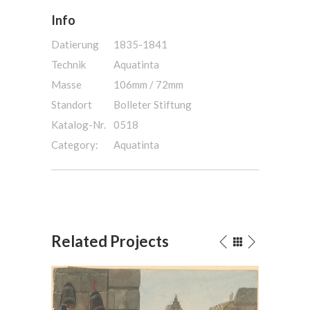
Info
Datierung
1835-1841
Technik
Aquatinta
Masse
106mm / 72mm
Standort
Bolleter Stiftung
Katalog-Nr.
0518
Category:
Aquatinta
Related Projects