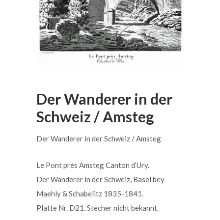
Der Wanderer in der
Schweiz / Amsteg
Der Wanderer in der Schweiz / Amsteg
Le Pont près Amsteg Canton d’Ury.
Der Wanderer in der Schweiz, Basel bey
Maehly & Schabelitz 1835-1841.
Platte Nr. D21. Stecher nicht bekannt.