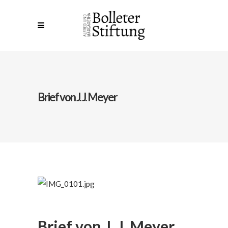
Brief von J. J. Meyer
Brief von J. J. Meyer