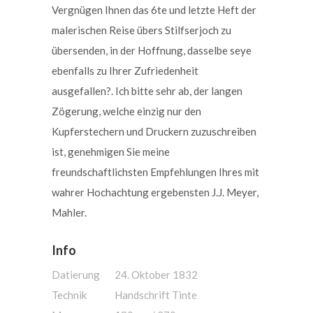
Vergnügen Ihnen das 6te und letzte Heft der
malerischen Reise übers Stilfserjoch zu
übersenden, in der Hoffnung, dasselbe seye
ebenfalls zu Ihrer Zufriedenheit
ausgefallen?. Ich bitte sehr ab, der langen
Zögerung, welche einzig nur den
Kupferstechern und Druckern zuzuschreiben
ist, genehmigen Sie meine
freundschaftlichsten Empfehlungen Ihres mit
wahrer Hochachtung ergebensten J.J. Meyer,
Mahler.
Info
Datierung
24. Oktober 1832
Technik
Handschrift Tinte