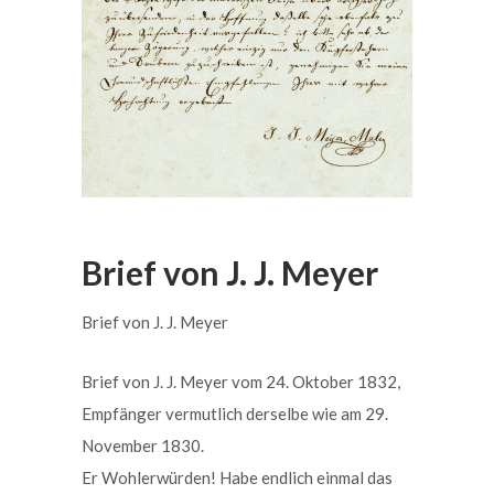
Brief von J. J. Meyer
Brief von J. J. Meyer
Brief von J. J. Meyer vom 24. Oktober 1832,
Empfänger vermutlich derselbe wie am 29.
November 1830.
Er Wohlerwürden! Habe endlich einmal das