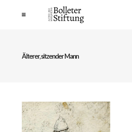
Älterer, sitzender Mann