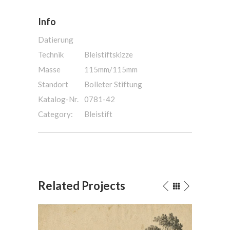
Info
Datierung
Technik
Bleistiftskizze
Masse
115mm/115mm
Standort
Bolleter Stiftung
Katalog-Nr.
0781-42
Category:
Bleistift
Related Projects