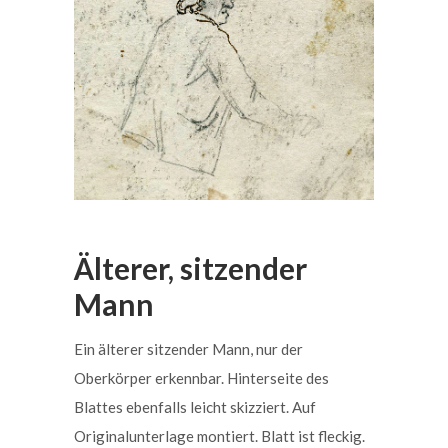
Älterer, sitzender
Mann
Ein älterer sitzender Mann, nur der
Oberkörper erkennbar. Hinterseite des
Blattes ebenfalls leicht skizziert. Auf
Originalunterlage montiert. Blatt ist fleckig.