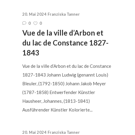
20. Mai 2024
Franziska Tanner
0
0
Vue de la ville d’Arbon et
du lac de Constance 1827-
1843
Vue de la ville d’Arbon et du lac de Constance
1827-1843 Johann Ludwig (genannt Louis)
Bleuler, (1792-1850) Johann Jakob Meyer
(1787-1858) Entwerfender Künstler
Hausheer, Johannes, (1813-1841)
Ausführender Künstler Kolorierte...
20. Mai 2024
Franziska Tanner