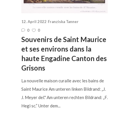
12. April 2022
Franziska Tanner
0
0
Souvenirs de Saint Maurice
et ses environs dans la
haute Engadine Canton des
Grisons
La nouvelle maison curalle avec les bains de
Saint Maurice Am unteren linken Bildrand: „J.
J. Meyer del." Am unteren rechten Bildrand: „F.
Hegi sc.“ Unter dem...