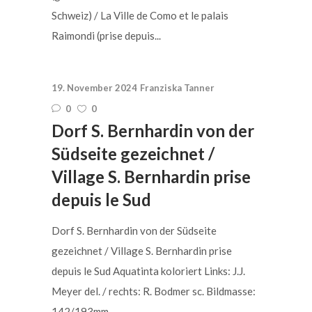
Schweiz) / La Ville de Como et le palais
Raimondi (prise depuis...
19. November 2024
Franziska Tanner
0
0
Dorf S. Bernhardin von der
Südseite gezeichnet /
Village S. Bernhardin prise
depuis le Sud
Dorf S. Bernhardin von der Südseite
gezeichnet / Village S. Bernhardin prise
depuis le Sud Aquatinta koloriert Links: J.J.
Meyer del. / rechts: R. Bodmer sc. Bildmasse:
142/193mm...