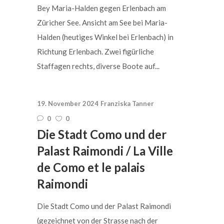
Bey Maria-Halden gegen Erlenbach am
Züricher See. Ansicht am See bei Maria-
Halden (heutiges Winkel bei Erlenbach) in
Richtung Erlenbach. Zwei figürliche
Staffagen rechts, diverse Boote auf...
19. November 2024
Franziska Tanner
0
0
Die Stadt Como und der
Palast Raimondi / La Ville
de Como et le palais
Raimondi
Die Stadt Como und der Palast Raimondi
(gezeichnet von der Strasse nach der