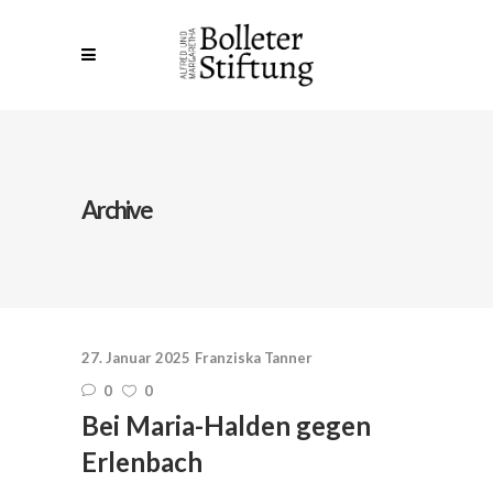
Archive
27. Januar 2025
Franziska Tanner
0
0
Bei Maria-Halden gegen
Erlenbach