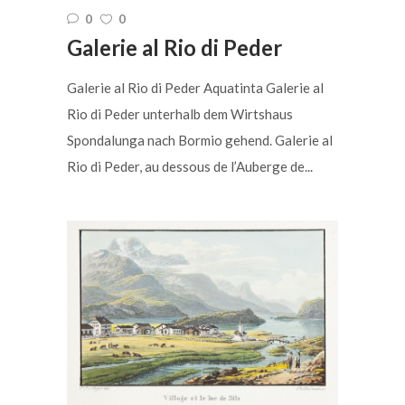
0
0
Galerie al Rio di Peder
Galerie al Rio di Peder Aquatinta Galerie al
Rio di Peder unterhalb dem Wirtshaus
Spondalunga nach Bormio gehend. Galerie al
Rio di Peder, au dessous de l’Auberge de...