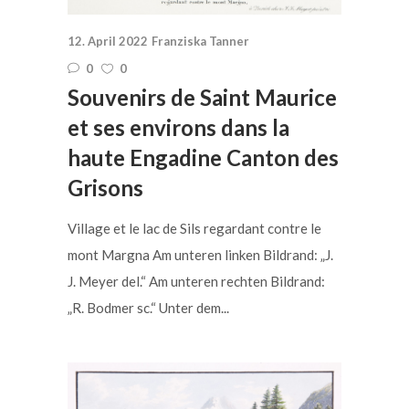
12. April 2022
Franziska Tanner
0
0
Souvenirs de Saint Maurice
et ses environs dans la
haute Engadine Canton des
Grisons
Village et le lac de Sils regardant contre le
mont Margna Am unteren linken Bildrand: „J.
J. Meyer del.“ Am unteren rechten Bildrand:
„R. Bodmer sc.“ Unter dem...