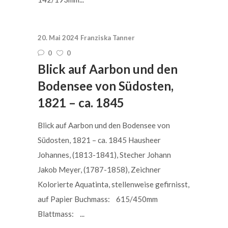
20. Mai 2024
Franziska Tanner
0
0
Blick auf Aarbon und den
Bodensee von Südosten,
1821 – ca. 1845
Blick auf Aarbon und den Bodensee von
Südosten, 1821 – ca. 1845 Hausheer
Johannes, (1813-1841), Stecher Johann
Jakob Meyer, (1787-1858), Zeichner
Kolorierte Aquatinta, stellenweise gefirnisst,
auf Papier Buchmass: 615/450mm
Blattmass: ...