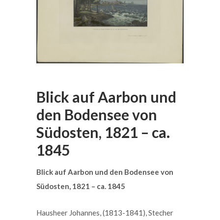
Blick auf Aarbon und
den Bodensee von
Südosten, 1821 – ca.
1845
Blick auf Aarbon und den Bodensee von
Südosten, 1821 – ca. 1845
Hausheer Johannes, (1813-1841), Stecher