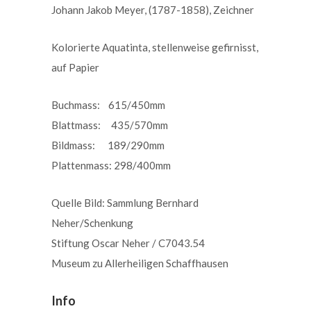
Johann Jakob Meyer, (1787-1858), Zeichner
Kolorierte Aquatinta, stellenweise gefirnisst,
auf Papier
Buchmass: 615/450mm
Blattmass: 435/570mm
Bildmass: 189/290mm
Plattenmass: 298/400mm
Quelle Bild: Sammlung Bernhard
Neher/Schenkung
Stiftung Oscar Neher / C7043.54
Museum zu Allerheiligen Schaffhausen
Info