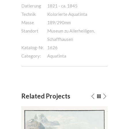
Datierung
1821 - ca. 1845
Technik
Kolorierte Aquatinta
Masse
189/290mm
Standort
Museum zu Allerheiligen,
Schaffhausen
Katalog-Nr.
1626
Category:
Aquatinta
Related Projects