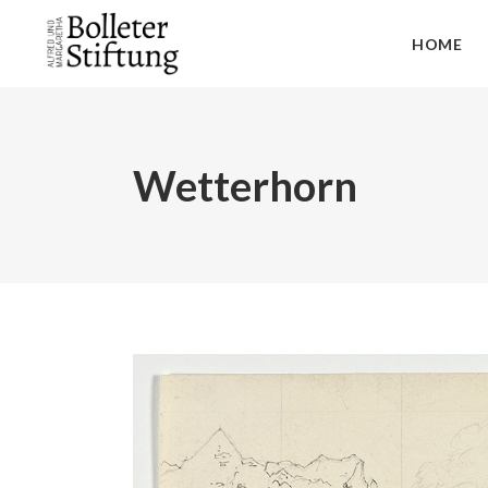
HOME
Wetterhorn