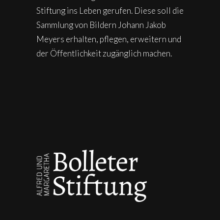
Stiftung ins Leben gerufen. Diese soll die
Sammlung von Bildern Johann Jakob
Meyers erhalten, pflegen, erweitern und
der Öffentlichkeit zugänglich machen.