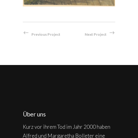
Previous Project
Next Project
Über uns
Kurz vor ihrem Tod im Jahr 2000 haben
Alfred und Margaretha Bolleter eine