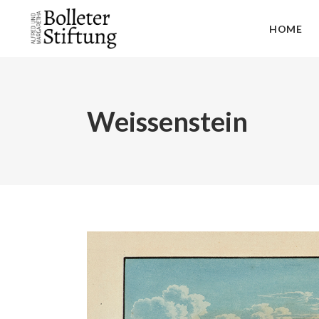
HOME
Weissenstein