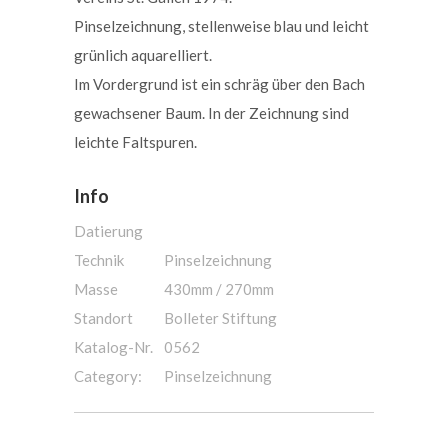
Pinselzeichnung, stellenweise blau und leicht
grünlich aquarelliert.
Im Vordergrund ist ein schräg über den Bach
gewachsener Baum. In der Zeichnung sind
leichte Faltspuren.
Info
Datierung
Technik
Pinselzeichnung
Masse
430mm / 270mm
Standort
Bolleter Stiftung
Katalog-Nr.
0562
Category:
Pinselzeichnung