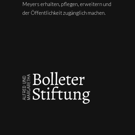
Meyers erhalten, pflegen, erweitern und
der Öffentlichkeit zugänglich machen.