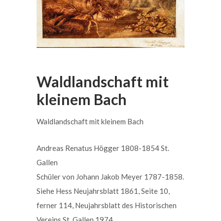
Waldlandschaft mit
kleinem Bach
Waldlandschaft mit kleinem Bach
Andreas Renatus Högger 1808-1854 St.
Gallen
Schüler von Johann Jakob Meyer 1787-1858.
Siehe Hess Neujahrsblatt 1861, Seite 10,
ferner 114, Neujahrsblatt des Historischen
Vereins St. Gallen 1974.