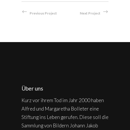
Previous Project
Next Project
Über uns
Kurz vor ihrem Tod im Jahr 2000 haben
Alfred und Margaretha Bolleter eine
Stiftung ins Leben gerufen. Diese soll die
Sammlung von Bildern Johann Jakob