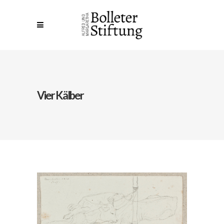
Vier Kälber