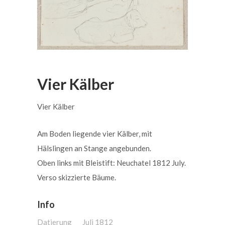
Vier Kälber
Vier Kälber
Am Boden liegende vier Kälber, mit
Hälslingen an Stange angebunden.
Oben links mit Bleistift: Neuchatel 1812 July.
Verso skizzierte Bäume.
Info
Datierung
Juli 1812