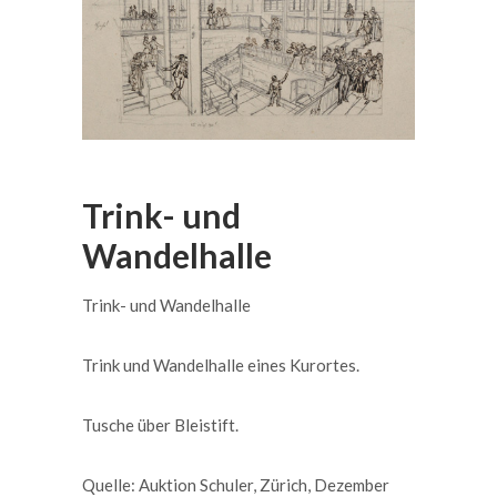
Trink- und
Wandelhalle
Trink- und Wandelhalle
Trink und Wandelhalle eines Kurortes.
Tusche über Bleistift.
Quelle: Auktion Schuler, Zürich, Dezember