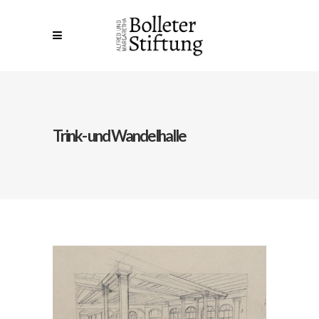
Trink- und Wandelhalle