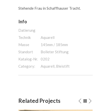
Stehende Frau in Schaffhauser Tracht.
Info
Datierung
Technik
Aquarell
Masse
145mm / 185mm
Standort
Bolleter Stiftung
Katalog-Nr.
0202
Category:
Aquarell, Bleistift
Related Projects