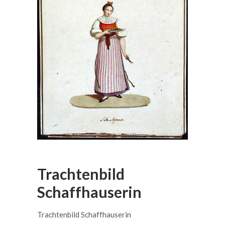
Trachtenbild
Schaffhauserin
Trachtenbild Schaffhauserin