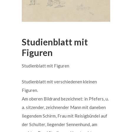
Studienblatt mit
Figuren
Studienblatt mit Figuren
Studienblatt mit verschiedenen kleinen
Figuren.
Am oberen Bildrand bezeichnet: in Pfefers, u.
a. sitzender, zeichnender Mann mit daneben
liegendem Schirm, Frau mit Reisigbündel auf
der Schulter, liegender Sennenhund, am