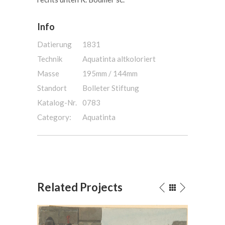
Info
Datierung
1831
Technik
Aquatinta altkoloriert
Masse
195mm / 144mm
Standort
Bolleter Stiftung
Katalog-Nr.
0783
Category:
Aquatinta
Related Projects