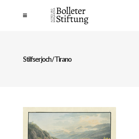
Stilfserjoch / Tirano