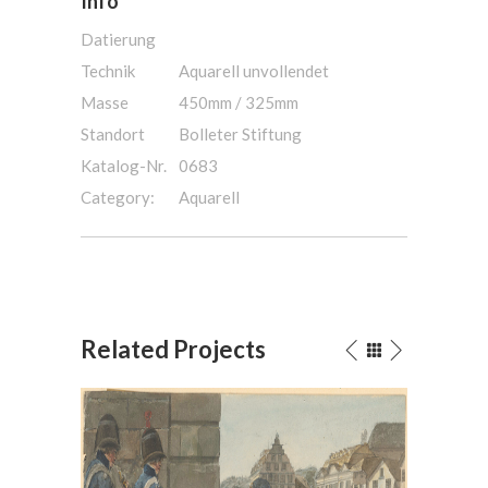
Info
Datierung
Technik
Aquarell unvollendet
Masse
450mm / 325mm
Standort
Bolleter Stiftung
Katalog-Nr.
0683
Category:
Aquarell
Related Projects