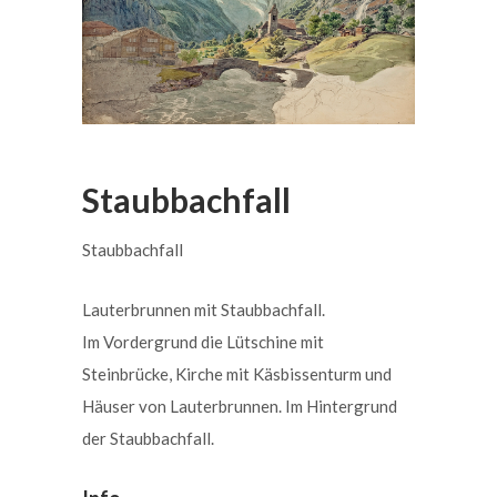
Staubbachfall
Staubbachfall
Lauterbrunnen mit Staubbachfall.
Im Vordergrund die Lütschine mit
Steinbrücke, Kirche mit Käsbissenturm und
Häuser von Lauterbrunnen. Im Hintergrund
der Staubbachfall.