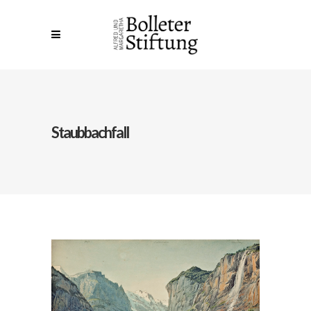
Staubbachfall