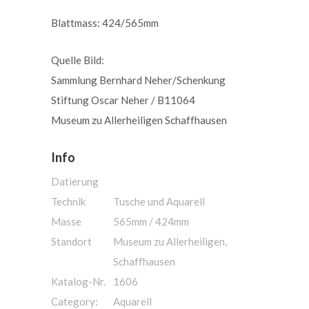
Blattmass: 424/565mm
Quelle Bild:
Sammlung Bernhard Neher/Schenkung
Stiftung Oscar Neher / B11064
Museum zu Allerheiligen Schaffhausen
Info
Datierung
Technik
Tusche und Aquarell
Masse
565mm / 424mm
Standort
Museum zu Allerheiligen,
Schaffhausen
Katalog-Nr.
1606
Category:
Aquarell