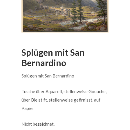
Splügen mit San
Bernardino
Splügen mit San Bernardino
Tusche über Aquarell, stellenweise Gouache,
über Bleistift, stellenweise gefirnisst, auf
Papier
Nicht bezeichnet.