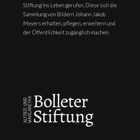
Stiftung ins Leben gerufen. Diese soll die
Sammlung von Bildern Johann Jakob
Meyers erhalten, pflegen, erweitern und
der Öffentlichkeit zugänglich machen.