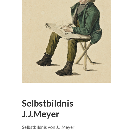
Selbstbildnis
J.J.Meyer
Selbstbildnis von J.J.Meyer