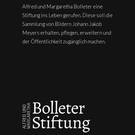
Alfred und Margaretha Bolleter eine
Stiftung ins Leben gerufen. Diese soll die
Sammlung von Bildern Johann Jakob
Meyers erhalten, pflegen, erweitern und
der Öffentlichkeit zugänglich machen.