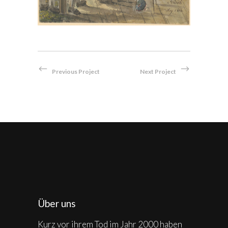
Previous Project
Next Project
Über uns
Kurz vor ihrem Tod im Jahr 2000 haben