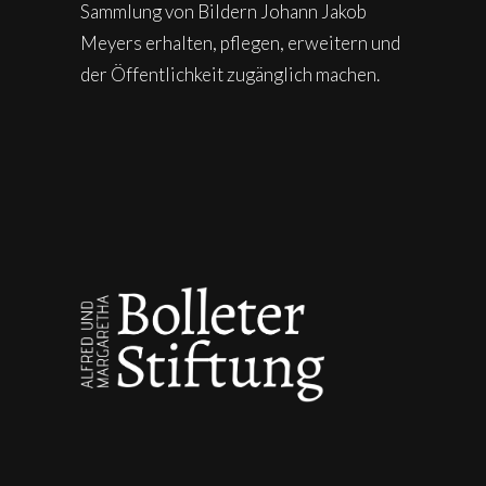
Sammlung von Bildern Johann Jakob
Meyers erhalten, pflegen, erweitern und
der Öffentlichkeit zugänglich machen.