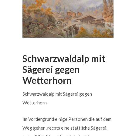
Schwarzwaldalp mit
Sägerei gegen
Wetterhorn
Schwarzwaldalp mit Sägerei gegen
Wetterhorn
Im Vordergrund einige Personen die auf dem
Weg gehen, rechts eine stattliche Sägerei,