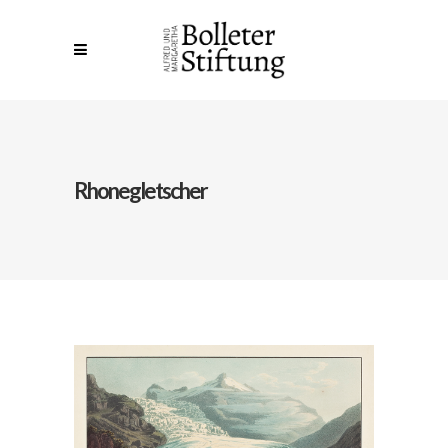
Rhonegletscher