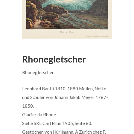
Rhonegletscher
Rhonegletscher
Leonhard Bantli 1810-1880 Meilen, Neffe
und Schüler von Johann Jakob Meyer 1787-
1858.
Glacier du Rhone.
Siehe SKL Carl Brun 1905, Seite 80.
Gestochen von Hürlimann. À Zurich chez F.