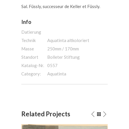
Sal. Füssly, successeur de Keller et Füssly.
Info
Datierung
Technik
Aquatinta altkoloriert
Masse
250mm / 170mm
Standort
Bolleter Stiftung
Katalog-Nr.
0557
Category:
Aquatinta
Related Projects