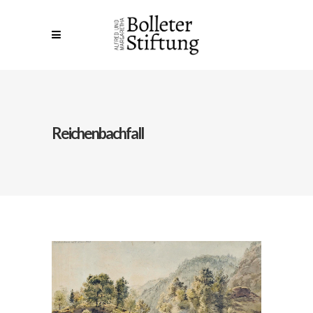
Reichenbachfall