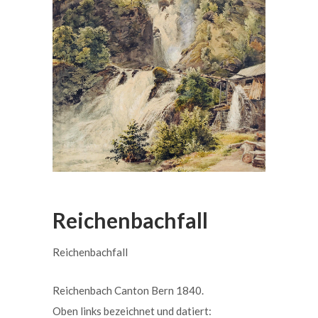
Reichenbachfall
Reichenbachfall
Reichenbach Canton Bern 1840.
Oben links bezeichnet und datiert: