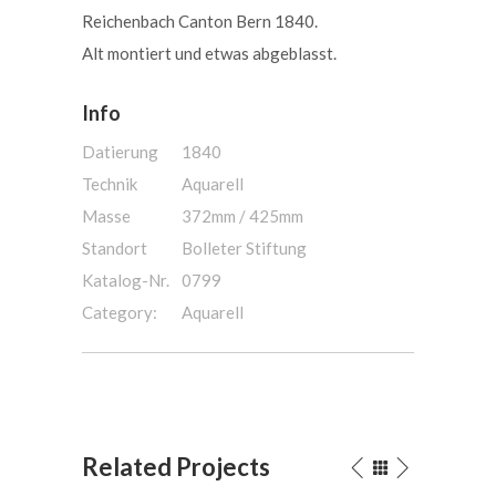
Reichenbach Canton Bern 1840.
Alt montiert und etwas abgeblasst.
Info
Datierung
1840
Technik
Aquarell
Masse
372mm / 425mm
Standort
Bolleter Stiftung
Katalog-Nr.
0799
Category:
Aquarell
Related Projects