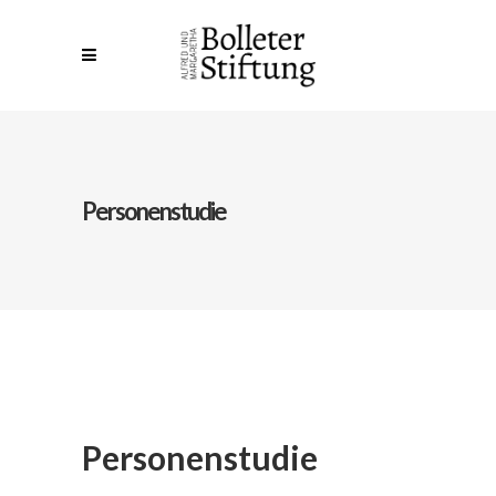
Personenstudie
Personenstudie