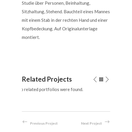
Studie über Personen, Beinhaltung,
Sitzhaltung, Stehend. Bauchteil eines Mannes
mit einem Stab in der rechten Hand und einer
Kopfbedeckung. Auf Originalunterlage
montiert.
Related Projects
No related portfolios were found.
Previous Project
Next Project