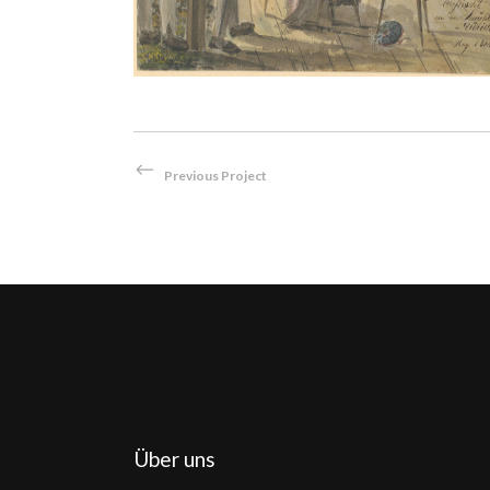
Previous Project
Über uns