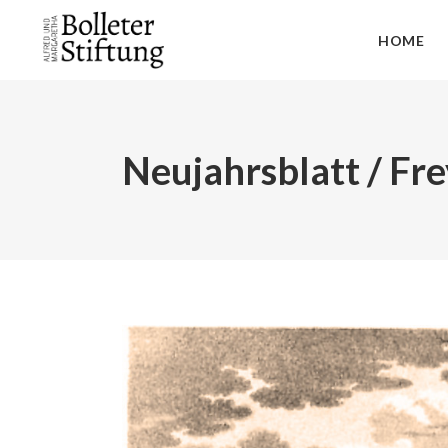
HOME
Neujahrsblatt / Fr