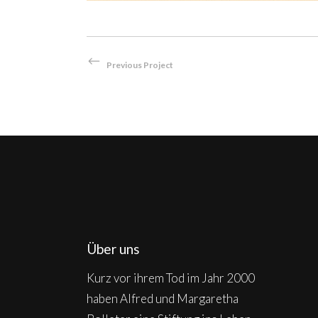
Previous Project
Über uns
Kurz vor ihrem Tod im Jahr 2000
haben Alfred und Margaretha