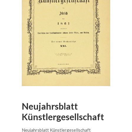
Neujahrsblatt
Künstlergesellschaft
Neujahrsblatt Künstlergesellschaft