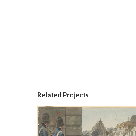
Related Projects