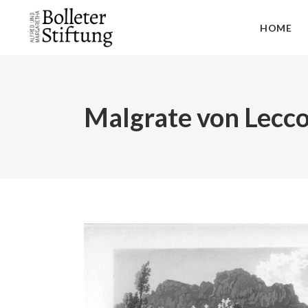
HOME
Malgrate von Lec