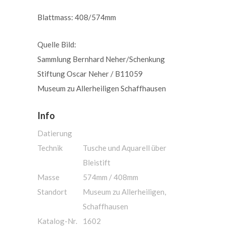
Blattmass: 408/574mm
Quelle Bild:
Sammlung Bernhard Neher/Schenkung
Stiftung Oscar Neher / B11059
Museum zu Allerheiligen Schaffhausen
Info
Datierung
Technik
Tusche und Aquarell über
Bleistift
Masse
574mm / 408mm
Standort
Museum zu Allerheiligen,
Schaffhausen
Katalog-Nr.
1602