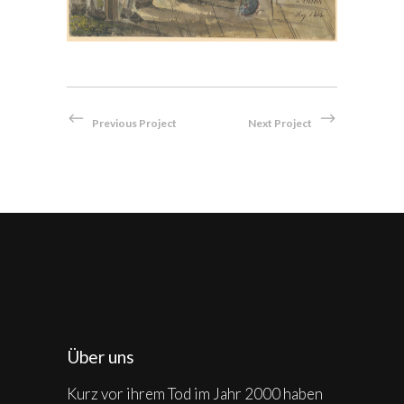
Previous Project
Next Project
Über uns
Kurz vor ihrem Tod im Jahr 2000 haben