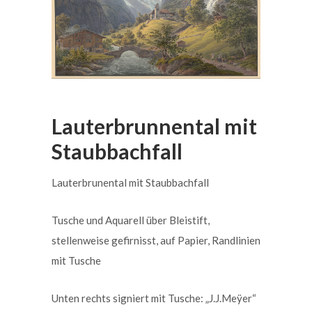
Lauterbrunnental mit
Staubbachfall
Lauterbrunental mit Staubbachfall
Tusche und Aquarell über Bleistift,
stellenweise gefirnisst, auf Papier, Randlinien
mit Tusche
Unten rechts signiert mit Tusche: „J.J.Meÿer“