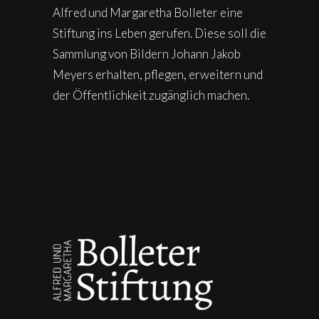
Alfred und Margaretha Bolleter eine
Stiftung ins Leben gerufen. Diese soll die
Sammlung von Bildern Johann Jakob
Meyers erhalten, pflegen, erweitern und
der Öffentlichkeit zugänglich machen.