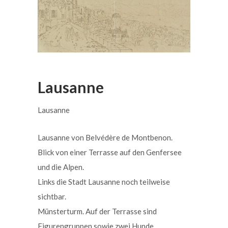
Lausanne
Lausanne
Lausanne von Belvédère de Montbenon.
Blick von einer Terrasse auf den Genfersee
und die Alpen.
Links die Stadt Lausanne noch teilweise
sichtbar.
Münsterturm. Auf der Terrasse sind
Figurengruppen sowie zwei Hunde.