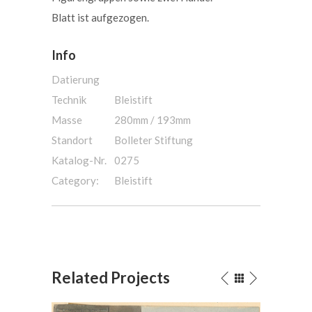
Blatt ist aufgezogen.
Info
Datierung
Technik
Bleistift
Masse
280mm / 193mm
Standort
Bolleter Stiftung
Katalog-Nr.
0275
Category:
Bleistift
Related Projects