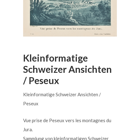
Kleinformatige
Schweizer Ansichten
/ Peseux
Kleinformatige Schweizer Ansichten /
Peseux
Vue prise de Peseux vers les montagnes du
Jura.
Sammlung von kleinformatigen Schweizer