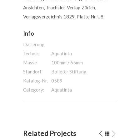
Ansichten, Trachsler-Verlag Zürich,
Verlagsverzeichnis 1829. Platte Nr. U8.
Info
Datierung
Technik
Aquatinta
Masse
100mm / 65mm
Standort
Bolleter Stiftung
Katalog-Nr.
0589
Category:
Aquatinta
Related Projects