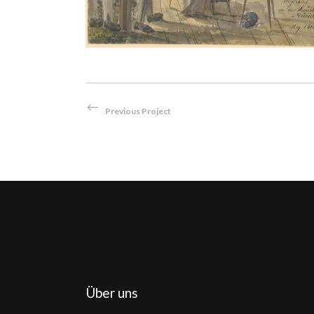
Previous Project
Über uns