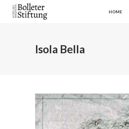
HOME
Isola Bella