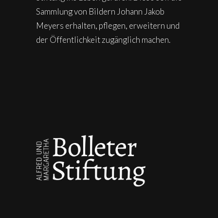
Sammlung von Bildern Johann Jakob
Meyers erhalten, pflegen, erweitern und
der Öffentlichkeit zugänglich machen.