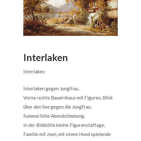
Interlaken
Interlaken
Interlaken gegen Jungfrau.
Vorne rechts Bauernhaus mit Figuren, Blick
über den See gegen die Jungfrau.
Sommerliche Abendstimmung.
In der Bildmitte kleine Figurenstaffage,
Familie mit zwei, mit einem Hund spielende