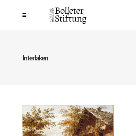
Interlaken