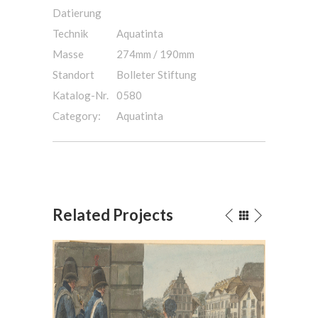
Datierung
Technik
Aquatinta
Masse
274mm / 190mm
Standort
Bolleter Stiftung
Katalog-Nr.
0580
Category:
Aquatinta
Related Projects