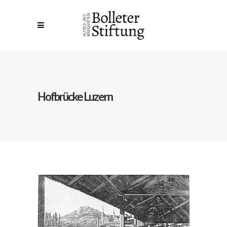
Hofbrücke Luzern