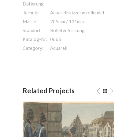
Datierung
Technik
Aquarellskizze unvollendet
Masse
205mm / 131mm
Standort
Bolleter Stiftung
Katalog-Nr.
0665
Category:
Aquarell
Related Projects