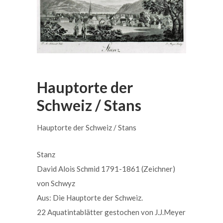
Hauptorte der
Schweiz / Stans
Hauptorte der Schweiz / Stans
Stanz
David Alois Schmid 1791-1861 (Zeichner)
von Schwyz
Aus: Die Hauptorte der Schweiz.
22 Aquatintablätter gestochen von J.J.Meyer