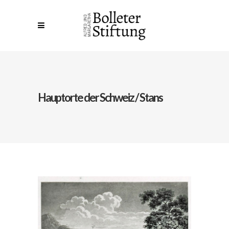
Hauptorte der Schweiz / Stans