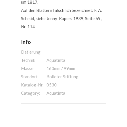
um 1817.
Auf den Blättern fälschlich bezeichnet: F. A.
Schmid, siehe Jenny-Kapers 1939, Seite 69,
Nr. 114.
Info
Datierung
Technik
Aquatinta
Masse
163mm / 99mm
Standort
Bolleter Stiftung
Katalog-Nr.
0530
Category:
Aquatinta