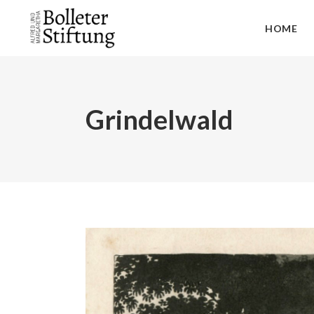
HOME
Grindelwald