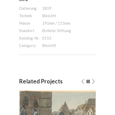
Datierung
1819
Technik
Bleistift
Masse
191mm / 115mm
Standort
Bolleter Stiftung
Katalog-Nr.
0153
Category:
Bleistift
Related Projects