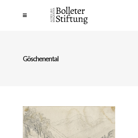
Göschenental