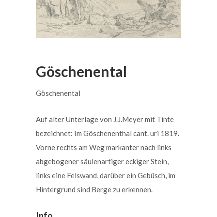
Göschenental
Göschenental
Auf alter Unterlage von J.J.Meyer mit Tinte
bezeichnet: Im Göschenenthal cant. uri 1819.
Vorne rechts am Weg markanter nach links
abgebogener säulenartiger eckiger Stein,
links eine Felswand, darüber ein Gebüsch, im
Hintergrund sind Berge zu erkennen.
Info