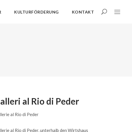
R
KULTURFÖRDERUNG
KONTAKT
alleri al Rio di Peder
lerie al Rio di Peder
lerie al Rio di Peder, unterhalb den Wirtshaus