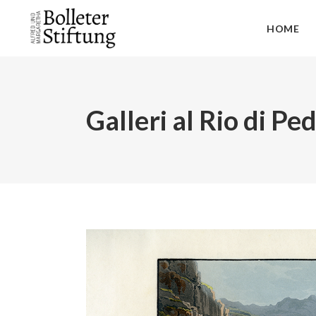
HOME
Galleri al Rio di Pe