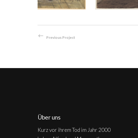
Previous Project
Über uns
Kurz vor ihrem Tod im Jahr 2000