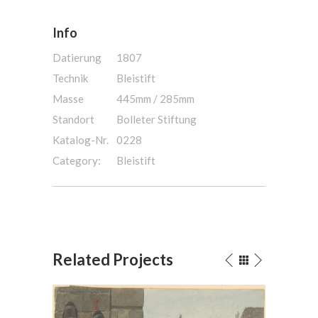
Info
Datierung
1807
Technik
Bleistift
Masse
445mm / 285mm
Standort
Bolleter Stiftung
Katalog-Nr.
0228
Category:
Bleistift
Related Projects