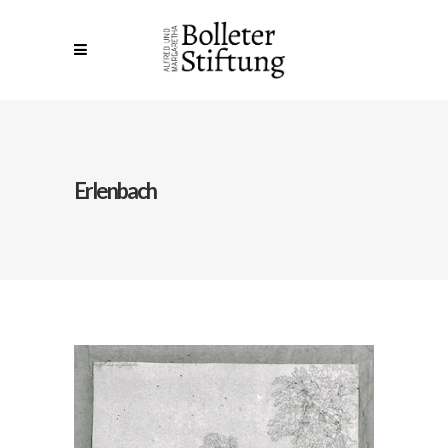
Erlenbach