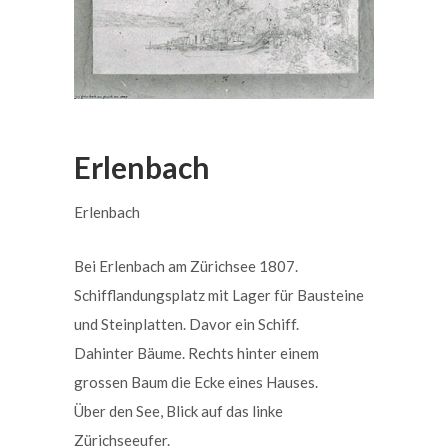
Erlenbach
Erlenbach
Bei Erlenbach am Zürichsee 1807.
Schifflandungsplatz mit Lager für Bausteine
und Steinplatten. Davor ein Schiff.
Dahinter Bäume. Rechts hinter einem
grossen Baum die Ecke eines Hauses.
Über den See, Blick auf das linke
Zürichseeufer.