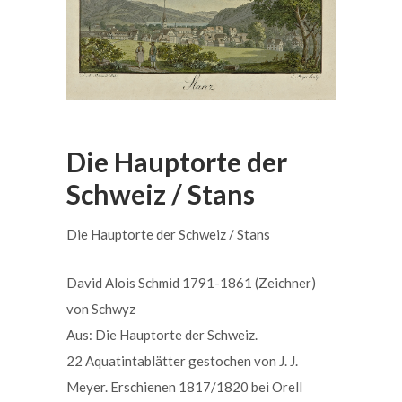
Die Hauptorte der
Schweiz / Stans
Die Hauptorte der Schweiz / Stans
David Alois Schmid 1791-1861 (Zeichner)
von Schwyz
Aus: Die Hauptorte der Schweiz.
22 Aquatintablätter gestochen von J. J.
Meyer. Erschienen 1817/1820 bei Orell