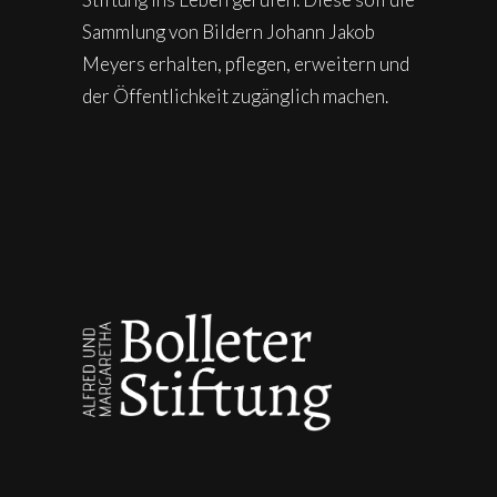
Sammlung von Bildern Johann Jakob
Meyers erhalten, pflegen, erweitern und
der Öffentlichkeit zugänglich machen.