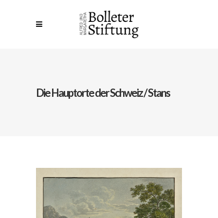
Die Hauptorte der Schweiz / Stans