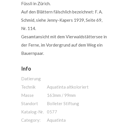
Füssli in Zürich.
Auf den Blättern fälschlich bezeichnet: F. A.
Schmid, siehe Jenny-Kapers 1939, Seite 69,
Nr. 114.
Gesamtansicht mit dem Vierwaldstättersee in
der Ferne, im Vordergrund auf dem Weg ein
Bauernpaar.
Info
Datierung
Technik
Aquatinta altkoloriert
Masse
163mm / 99mm
Standort
Bolleter Stiftung
Katalog-Nr.
0577
Category:
Aquatinta