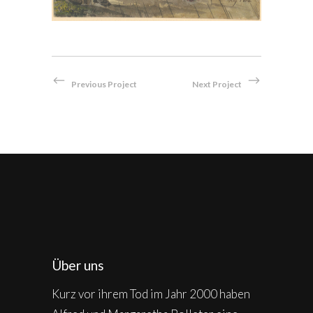
Previous Project
Next Project
Über uns
Kurz vor ihrem Tod im Jahr 2000 haben