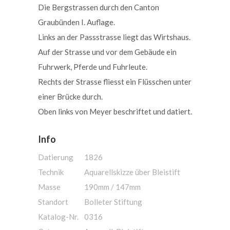
Die Bergstrassen durch den Canton
Graubünden I. Auflage.
Links an der Passstrasse liegt das Wirtshaus.
Auf der Strasse und vor dem Gebäude ein
Fuhrwerk, Pferde und Fuhrleute.
Rechts der Strasse fliesst ein Flüsschen unter
einer Brücke durch.
Oben links von Meyer beschriftet und datiert.
Info
Datierung
1826
Technik
Aquarellskizze über Bleistift
Masse
190mm / 147mm
Standort
Bolleter Stiftung
Katalog-Nr.
0316