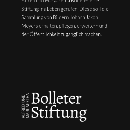
Alfred und Margaretha Bolleter eine
Stiftung ins Leben gerufen. Diese soll die
Sammlung von Bildern Johann Jakob
Meyers erhalten, pflegen, erweitern und
der Öffentlichkeit zugänglich machen.