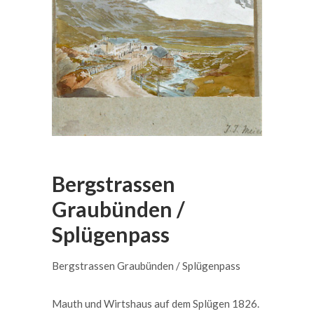
Bergstrassen
Graubünden /
Splügenpass
Bergstrassen Graubünden / Splügenpass
Mauth und Wirtshaus auf dem Splügen 1826.