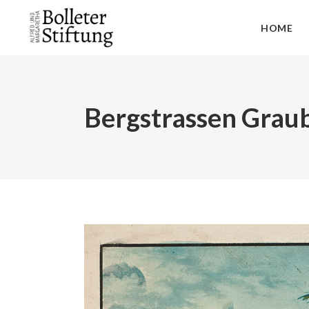
HOME
Bergstrassen Grau