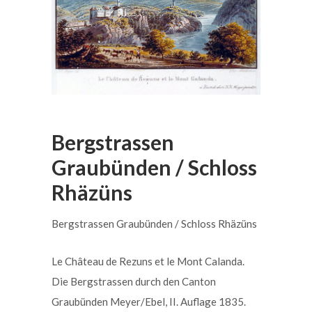
Bergstrassen
Graubünden / Schloss
Rhäzüns
Bergstrassen Graubünden / Schloss Rhäzüns
Le Château de Rezuns et le Mont Calanda.
Die Bergstrassen durch den Canton
Graubünden Meyer/Ebel, II. Auflage 1835.