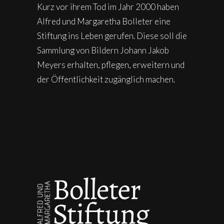
Kurz vor ihrem Tod im Jahr 2000 haben
Alfred und Margaretha Bolleter eine
Stiftung ins Leben gerufen. Diese soll die
Sammlung von Bildern Johann Jakob
Meyers erhalten, pflegen, erweitern und
der Öffentlichkeit zugänglich machen.