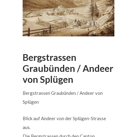
Bergstrassen
Graubünden / Andeer
von Splügen
Bergstrassen Graubünden / Andeer von
Splügen
Blick auf Andeer von der Splügen-Strasse
aus.
Die Bergstrassen durch den Canton